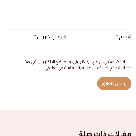
الاسم
*
البريد الإلكتروني
*
احفظ اسمي، بريدي الإلكتروني، والموقع الإلكتروني في هذا
المتصفح لاستخدامها المرة المقبلة في تعليقي.
مقالات ذات صلة