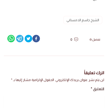
الشيخ جاسم الدمستاني
0
تفضيل
اترك تعليقاً
لن يتم نشر عنوان بريدك الإلكتروني.
الحقول الإلزامية مشار إليها بـ
*
التعليق
*