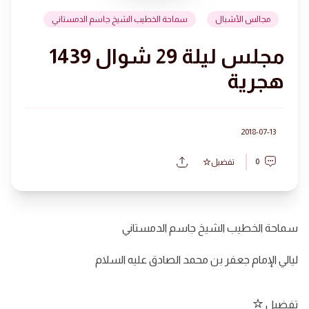
مجالس الأشبال
سماحة الخطيب الشيخ جاسم الدمستاني
مجلس ليلة 29 شوال 1439
هجرية
2018-07-13
0
تفضيل
سماحة الخطيب الشيخ جاسم الدمستاني
ليالي الإمام جعفر بن محمد الصادق عليه السلام
تفضيل