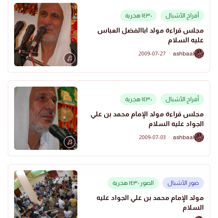
أفراح الأشبال
١٤٣٠ هجرية
مجلس قراءة مولد اباالفضل العباس
عليه السلام
2009-07-27
·
ashbaal
A
أفراح الأشبال
١٤٣٠ هجرية
مجلس قراءة مولد الإمام محمد بن علي
الجواد عليه السلام
2009-07-03
·
ashbaal
A
صور الأشبال
الصور ١٤٣٠ هجرية
مولد الإمام محمد بن علي الجواد عليه
السلام