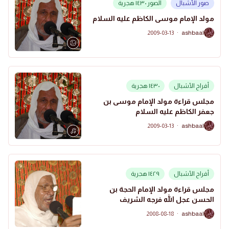
صور الأشبال
الصور ١٤٣٠ هجرية
مولد الإمام موسى الكاظم عليه السلام
2009-03-13
·
ashbaal
A
أفراح الأشبال
١٤٣٠ هجرية
مجلس قراءة مولد الإمام موسى بن
جعفر الكاظم عليه السلام
2009-03-13
·
ashbaal
A
أفراح الأشبال
١٤٢٩ هجرية
مجلس قراءة مولد الإمام الحجة بن
الحسن عجل الله فرجه الشريف
2008-08-18
·
ashbaal
A