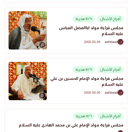
أفراح الأشبال
١٤٢٩ هجرية
مجلس قراءة مولد اباالفضل العباس
عليه السلام
2008-08-09
·
ashbaal
A
أفراح الأشبال
١٤٢٩ هجرية
مجلس قراءة مولد الإمام الحسين بن علي
عليه السلام
2008-08-08
·
ashbaal
A
أفراح الأشبال
١٤٢٦ هجرية
مجلس قراءة مولد الإمام علي بن محمد الهادي عليه السلام