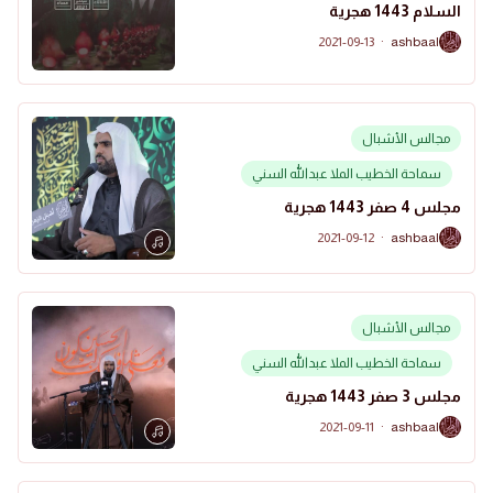
السلام 1443 هجرية
2021-09-13
·
ashbaal
A
مجالس الأشبال
سماحة الخطيب الملا عبدالله السني
مجلس 4 صفر 1443 هجرية
2021-09-12
·
ashbaal
A
مجالس الأشبال
سماحة الخطيب الملا عبدالله السني
مجلس 3 صفر 1443 هجرية
2021-09-11
·
ashbaal
A