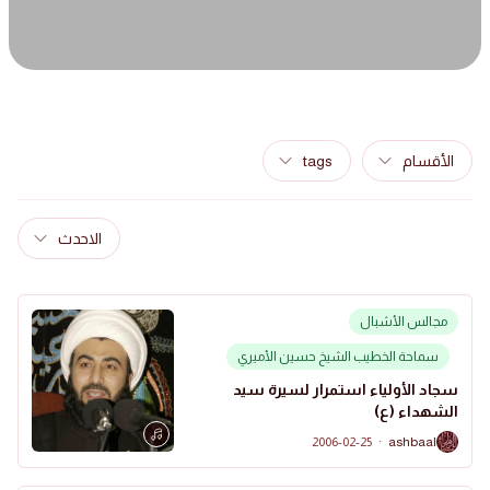
الأقسام
tags
الاحدث
مجالس الأشبال
سماحة الخطيب الشيخ حسين الأميري
سجاد الأولياء استمرار لسيرة سيد
الشهداء (ع)
2006-02-25
·
ashbaal
A