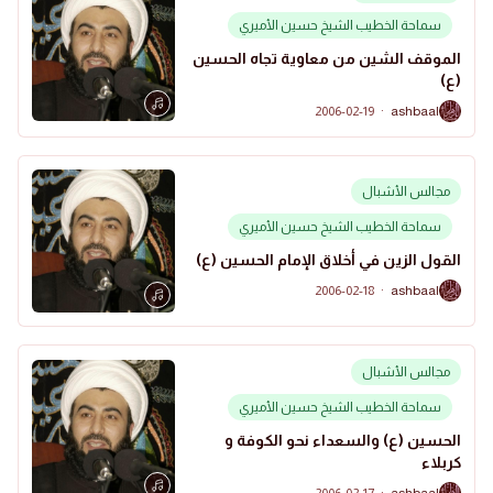
سماحة الخطيب الشيخ حسين الأميري
الموقف الشين من معاوية تجاه الحسين
(ع)
2006-02-19
·
ashbaal
A
مجالس الأشبال
سماحة الخطيب الشيخ حسين الأميري
القول الزين في أخلاق الإمام الحسين (ع)
2006-02-18
·
ashbaal
A
مجالس الأشبال
سماحة الخطيب الشيخ حسين الأميري
الحسين (ع) والسعداء نحو الكوفة و
كربلاء
2006-02-17
·
ashbaal
A