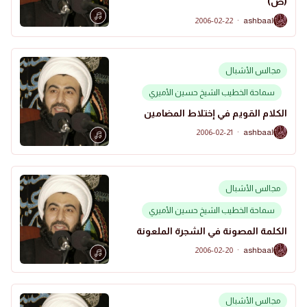
(ص)
2006-02-22
·
ashbaal
A
مجالس الأشبال
سماحة الخطيب الشيخ حسين الأميري
الكلام القويم في إختلاط المضامين
2006-02-21
·
ashbaal
A
مجالس الأشبال
سماحة الخطيب الشيخ حسين الأميري
الكلمة المصونة في الشجرة الملعونة
2006-02-20
·
ashbaal
A
مجالس الأشبال