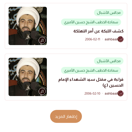
مجالس الأشبال
سماحة الخطيب الشيخ حسين الأميري
كشف اللبكة عن أمر التهلكة
2006-02-11
·
ashbaal
A
مجالس الأشبال
سماحة الخطيب الشيخ حسين الأميري
قراءة في مقتل سيد الشهداء الإمام
الحسين (ع)
2006-02-10
·
ashbaal
A
إظهار المزيد