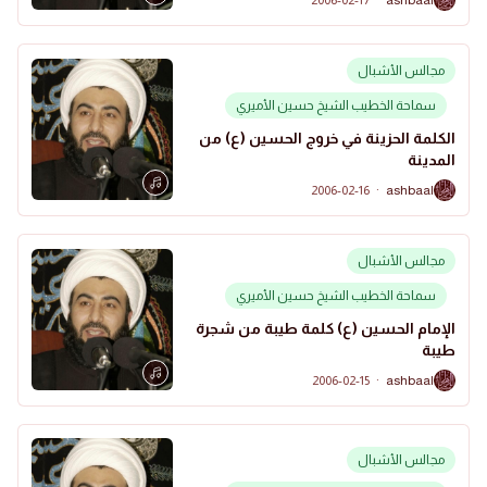
مجالس الأشبال
سماحة الخطيب الشيخ حسين الأميري
الكلمة الحزينة في خروج الحسين (ع) من
المدينة
2006-02-16
·
ashbaal
A
مجالس الأشبال
سماحة الخطيب الشيخ حسين الأميري
الإمام الحسين (ع) كلمة طيبة من شجرة
طيبة
2006-02-15
·
ashbaal
A
مجالس الأشبال