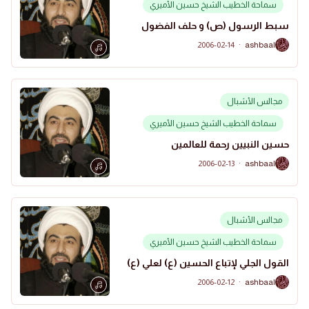
سماحة الخطيب الشيخ حسين الأميري
سبط الرسول (ص) و حلف الفضول
2006-02-14
·
ashbaal
A
مجالس الأشبال
سماحة الخطيب الشيخ حسين الأميري
حسين النبيين رحمة للعالمين
2006-02-13
·
ashbaal
A
مجالس الأشبال
سماحة الخطيب الشيخ حسين الأميري
القول الجلي لإتباع الحسين (ع) لعلي (ع)
2006-02-12
·
ashbaal
A