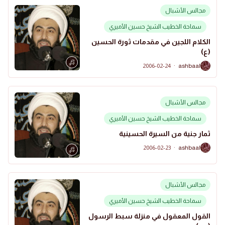
مجالس الأشبال
سماحة الخطيب الشيخ حسين الأميري
الكلام اللجين في مقدمات ثورة الحسين
(ع)
2006-02-24
·
ashbaal
A
مجالس الأشبال
سماحة الخطيب الشيخ حسين الأميري
ثمار جنية من السيرة الحسينية
2006-02-23
·
ashbaal
A
مجالس الأشبال
سماحة الخطيب الشيخ حسين الأميري
القول المعقول في منزلة سبط الرسول