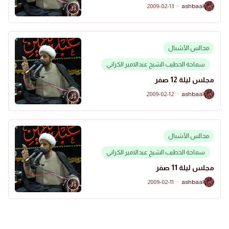
2009-02-13
·
ashbaal
A
مجالس الأشبال
سماحة الخطيب الشيخ عبدالامير الكراني
مجلس ليلة 12 صفر
2009-02-12
·
ashbaal
A
مجالس الأشبال
سماحة الخطيب الشيخ عبدالامير الكراني
مجلس ليلة 11 صفر
2009-02-11
·
ashbaal
A