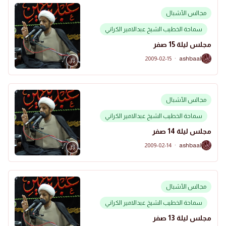
مجالس الأشبال
سماحة الخطيب الشيخ عبدالامير الكراني
مجلس ليلة 15 صفر
2009-02-15
·
ashbaal
A
مجالس الأشبال
سماحة الخطيب الشيخ عبدالامير الكراني
مجلس ليلة 14 صفر
2009-02-14
·
ashbaal
A
مجالس الأشبال
سماحة الخطيب الشيخ عبدالامير الكراني
مجلس ليلة 13 صفر