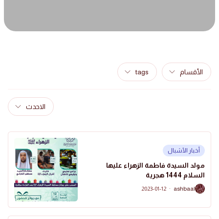
الأقسام
tags
الاحدث
أخبار الأشبال
مولد السيدة فاطمة الزهراء عليها
السلام 1444 هجرية
2023-01-12
·
ashbaal
A