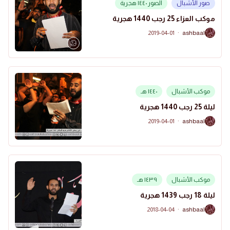
صور الأشبال
الصور ١٤٤٠ هجرية
موكب العزاء 25 رجب 1440 هجرية
2019-04-01
·
ashbaal
A
موكب الأشبال
١٤٤٠ هـ
ليلة 25 رجب 1440 هجرية
2019-04-01
·
ashbaal
A
موكب الأشبال
١٤٣٩ هـ
ليلة 18 رجب 1439 هجرية
2018-04-04
·
ashbaal
A