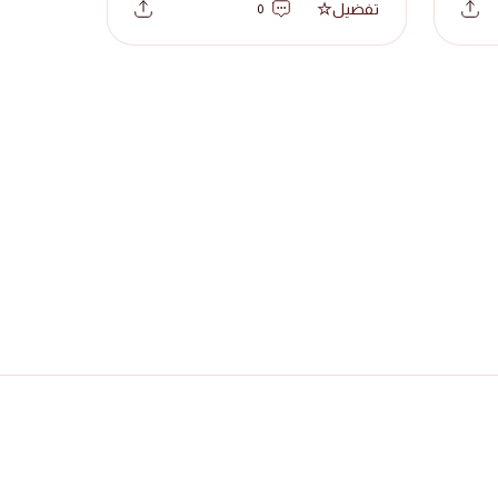
تفضيل
0