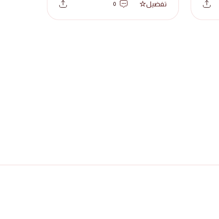
تفضيل
0