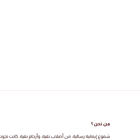
من نحن ؟
شموع إيمانية رسالية، من أصلاب تقية، وأرحام نقية، كانت تجو