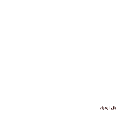
 الزهراء.