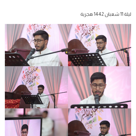
ليلة 11 شعبان 1442 هجرية