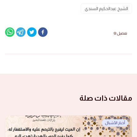
الشيخ عبدالحكيم السندي
تفضيل
مقالات ذات صلة
أخبار الأشبال