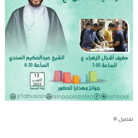
تفضيل