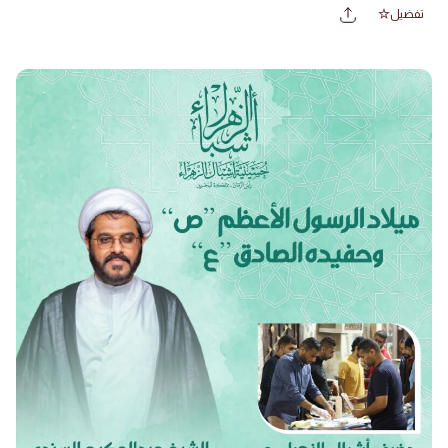
تفضيل