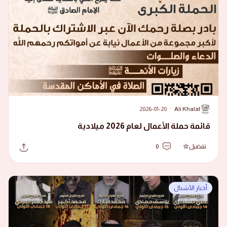
2026-01-20
·
Ali Khalaf
A
قائمة حملة الأعمال لعام 2026 ميلادية
تفضيل
0
أخبار الأشبال