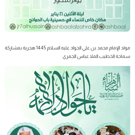
مولد الإمام محمد بن علي الجواد عليه السلام 1445 هجرية بمشاركة
سماحة الخطيب الملا عباس الجمري