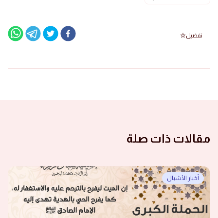
تفضيل
مقالات ذات صلة
أخبار الأشبال