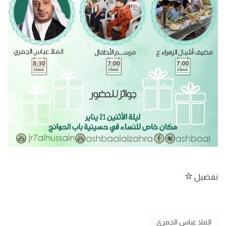
تفضيل
الملا عباس الجمري