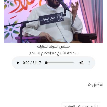
مجلس المولد المبارك
سماحة الشيخ عبدالحكيم السندي
تفضيل
الشيخ عبدالحكيم السندي