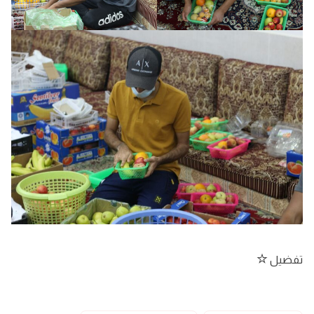
تفضيل