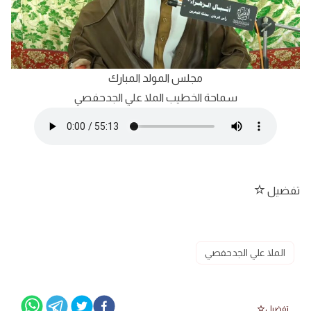
مجلس المولد المبارك
سماحة الخطيب الملا علي الجدحفصي
تفضيل
الملا علي الجدحفصي
تفضيل