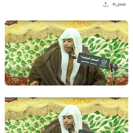
تفضيل