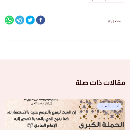
تفضيل
مقالات ذات صلة
أخبار الأشبال