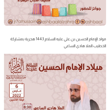
مولد الإمام الحسين بن علي عليه السلام 1443 هجرية بمشاركة
الخطيب الملا هادي الساعي