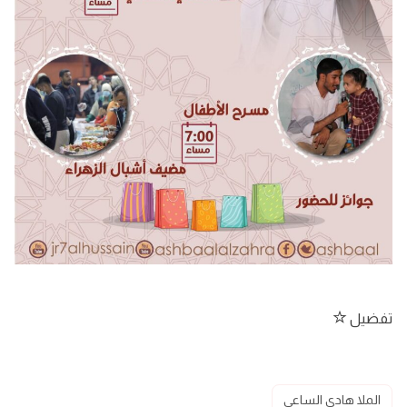
تفضيل
الملا هادي الساعي