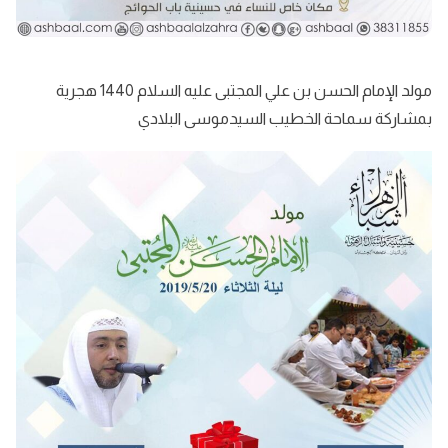
مولد الإمام الحسن بن علي المجتبى عليه السلام 1440 هجرية
بمشاركة سماحة الخطيب السيدموسى البلادي