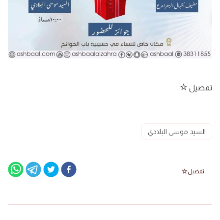
تفضيل
السيد موسى البلادي
تفضيل