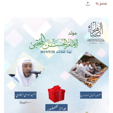
تفضيل