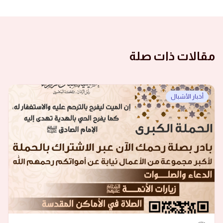
مقالات ذات صلة
أخبار الأشبال