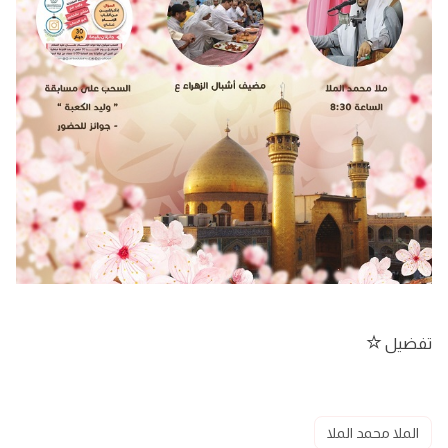
تفضيل
الملا محمد الملا