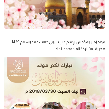
مولد أمير المؤمنين الإمام علي بن ابي طالب عليه السلام 1439
هجرية بمشاركة الملا محمد الملا