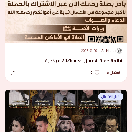
2026-01-20
·
Ali Khalaf
A
قائمة حملة الأعمال لعام 2026 ميلادية
تفضيل
0
أخبار الأشبال