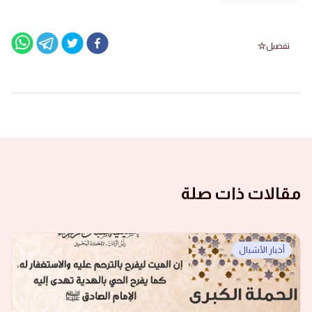
تفضيل
مقالات ذات صلة
أخبار الأشبال