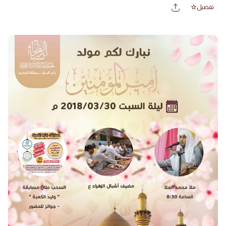
تفضيل