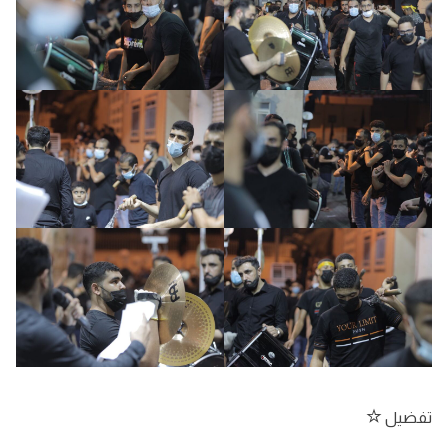
تفضيل