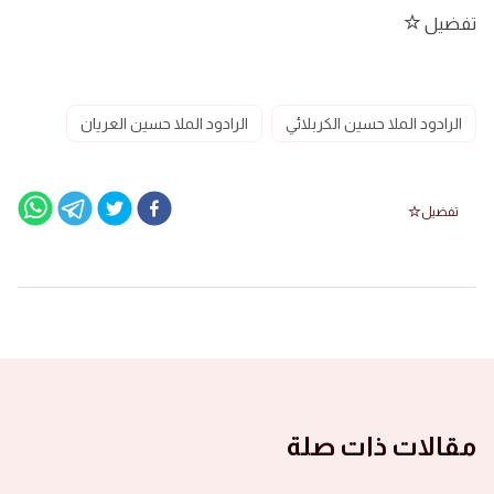
تفضيل
الرادود الملا حسين الكربلائي
الرادود الملا حسين العريان
تفضيل
مقالات ذات صلة