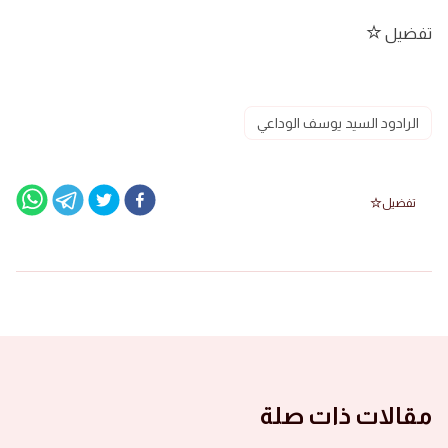
تفضيل
الرادود السيد يوسف الوداعي
تفضيل
مقالات ذات صلة