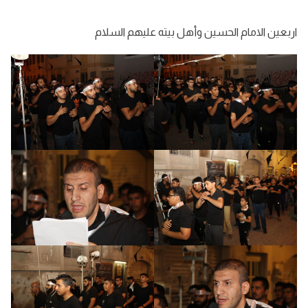
اربعين الامام الحسين وأهل بيته عليهم السلام