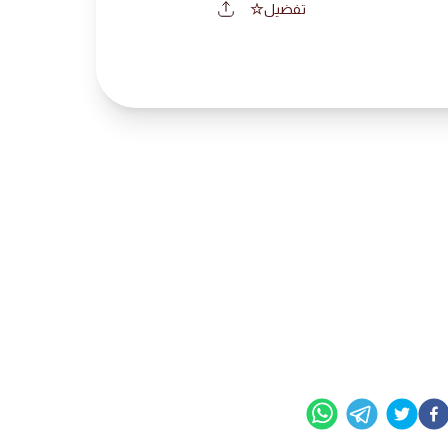
تفضيل