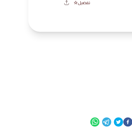
تفضيل