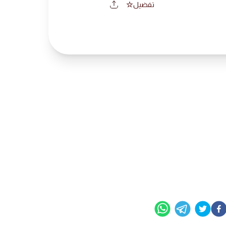
تفضيل