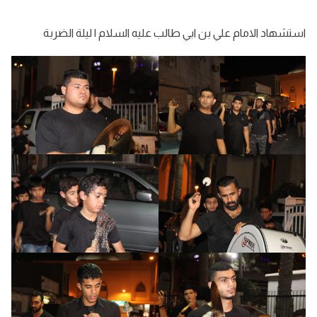
استشهاد الامام علي بن ابي طالب عليه السلام | ليلة الضربة