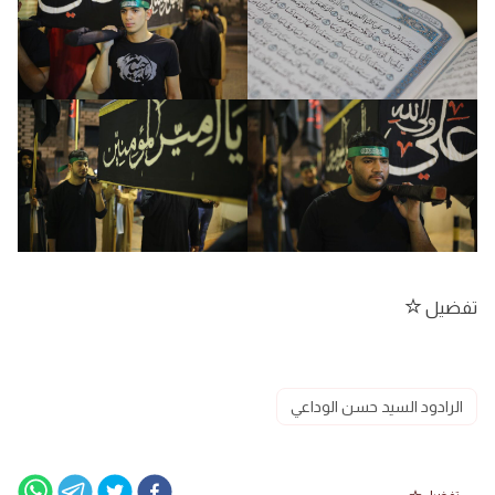
تفضيل
الرادود السيد حسن الوداعي