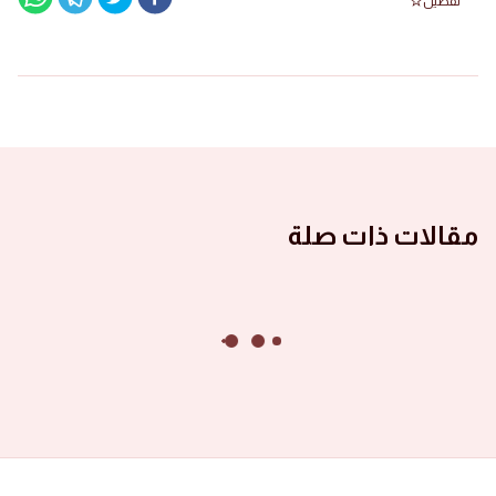
تفضيل
مقالات ذات صلة