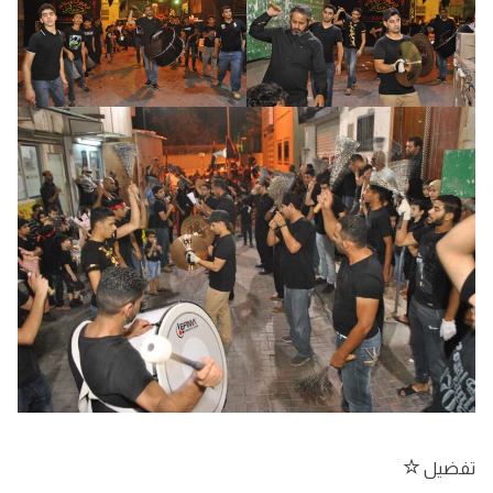
تفضيل