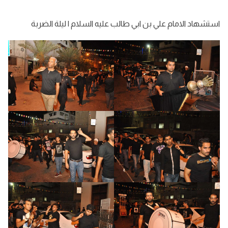
استشهاد الامام علي بن ابي طالب عليه السلام | ليلة الضربة