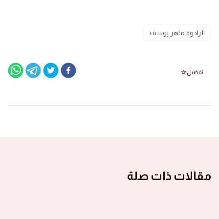
الرادود ماهر يوسف
تفضيل
مقالات ذات صلة