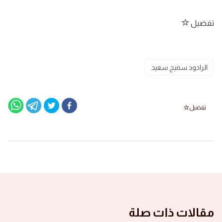
تفضيل
الرادود سميح سعيد
تفضيل
مقالات ذات صلة