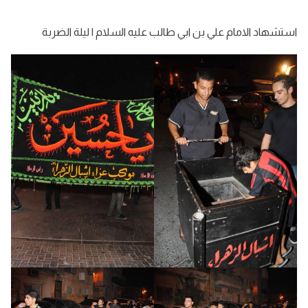
استشهاد الامام علي بن ابي طالب عليه السلام | ليلة الضربة