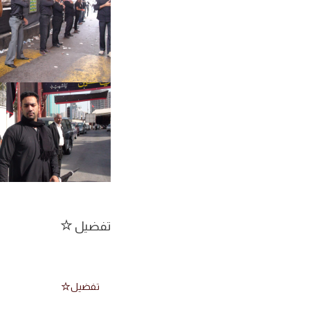
تفضيل
تفضيل