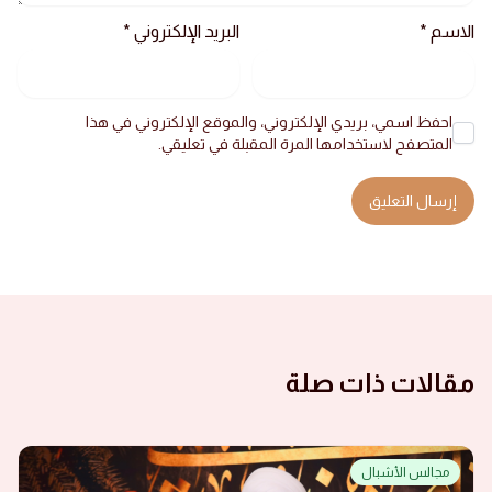
الاسم
*
البريد الإلكتروني
*
احفظ اسمي، بريدي الإلكتروني، والموقع الإلكتروني في هذا
المتصفح لاستخدامها المرة المقبلة في تعليقي.
مقالات ذات صلة
مجالس الأشبال