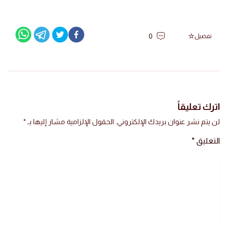
0
تفضيل
اترك تعليقاً
لن يتم نشر عنوان بريدك الإلكتروني.
الحقول الإلزامية مشار إليها بـ
*
التعليق
*