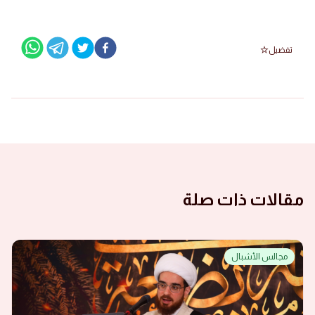
تفضيل
مقالات ذات صلة
مجالس الأشبال