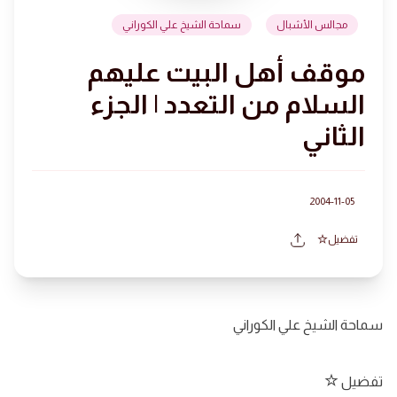
مجالس الأشبال
سماحة الشيخ علي الكوراني
موقف أهل البيت عليهم
السلام من التعدد | الجزء
الثاني
2004-11-05
تفضيل
سماحة الشيخ علي الكوراني
تفضيل