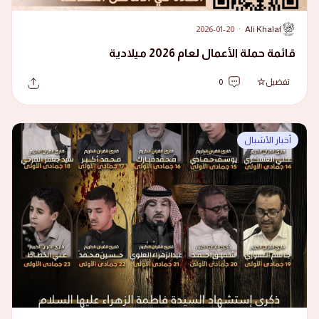
2026-01-20
·
Ali Khalaf
A
قائمة حملة الأعمال لعام 2026 ميلادية
تفضيل
0
أخبار الأشبال