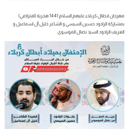
مهرجان ابطال كربلاء عليهم السلام 1441 هجرية (افتراضي)
بمشاركة الرادود حسين السيسي و الشاعر خليل آل اسماعيل و
العريف الرادود السيد نضال الموسوي