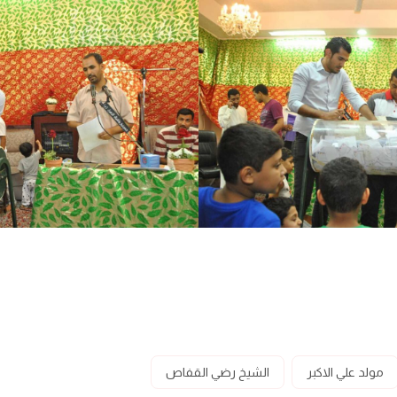
مولد علي الاكبر
الشيخ رضي القفاص