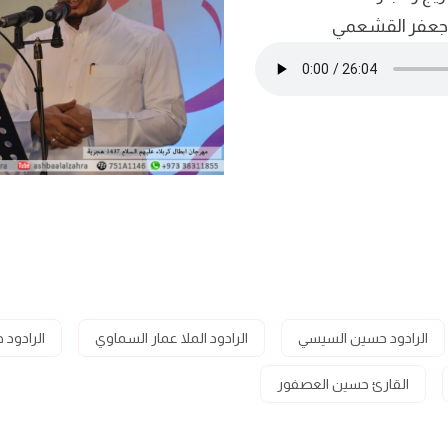
 جعفر القشعمي
الرادود حسين السيسي
الرادود الملا عمار السماوي
الرادود
القارئ حسين العصفور