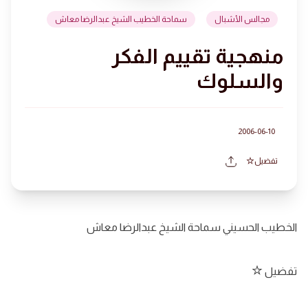
مجالس الأشبال
سماحة الخطيب الشيخ عبدالرضا معاش
منهجية تقييم الفكر
والسلوك
2006-06-10
تفضيل
الخطيب الحسيني سماحة الشيخ عبدالرضا معاش
تفضيل