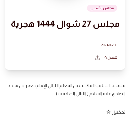
مجالس الأشبال
مجلس 27 شوال 1444 هجرية
2023-05-17
تفضيل
سماحة الخطيب الملا حسين المعلم || ليالي الإمام جعفر بن محمد
الصادق عليه السلام ( الليالي الصادقية )
تفضيل