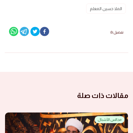
الملا حسين المعلم
تفضيل
مقالات ذات صلة
مجالس الأشبال