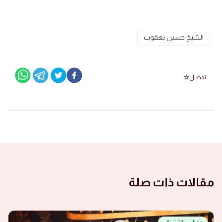
الشيخ حسين يعقوب
تفضيل
مقالات ذات صلة