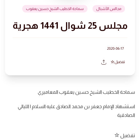
مجالس الأشبال
سماحة الخطيب الشيخ حسين يعقوب
مجلس 25 شوال 1441 هجرية
2020-06-17
تفضيل
سماحة الخطيب الشيخ حسين يعقوب المعاميري
استشهاد الإمام جعفر بن محمد الصادق عليه السلام | الليالي
الصادقية
تفضيل