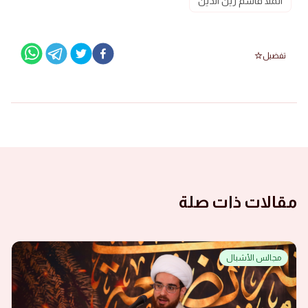
الملا قاسم زين الدين
تفضيل
مقالات ذات صلة
مجالس الأشبال