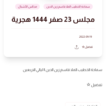
سماحة الخطيب الملا قاسم زين الدين
مجالس الأشبال
مجلس 23 صفر 1444 هجرية
2022-09-19
تفضيل
سماحة الخطيب الملا قاسم زين الدين || ليالي الاربعين
تفضيل