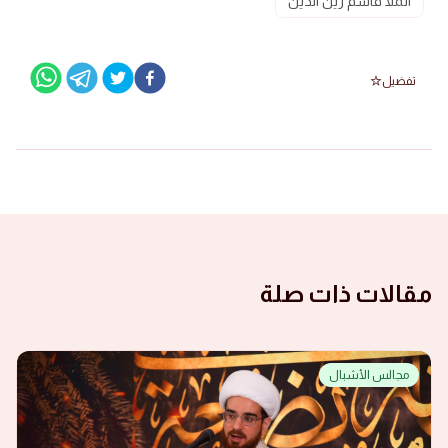
الملا قاسم زين الدين
تفضيل
مقالات ذات صلة
مجالس الأشبال