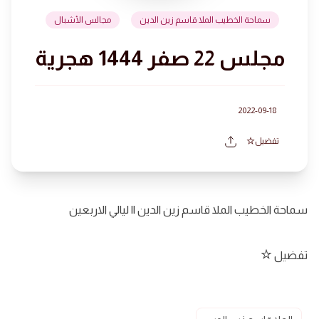
سماحة الخطيب الملا قاسم زين الدين
مجالس الأشبال
مجلس 22 صفر 1444 هجرية
2022-09-18
تفضيل
سماحة الخطيب الملا قاسم زين الدين || ليالي الاربعين
تفضيل