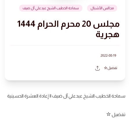
مجالس الأشبال
سماحة الخطيب الشيخ عبدعلي آل ضيف
مجلس 20 محرم الحرام 1444
هجرية
2022-08-19
تفضيل
سماحة الخطيب الشيخ عبدعلي آل ضيف || إعادة العشرة الحسينية
تفضيل