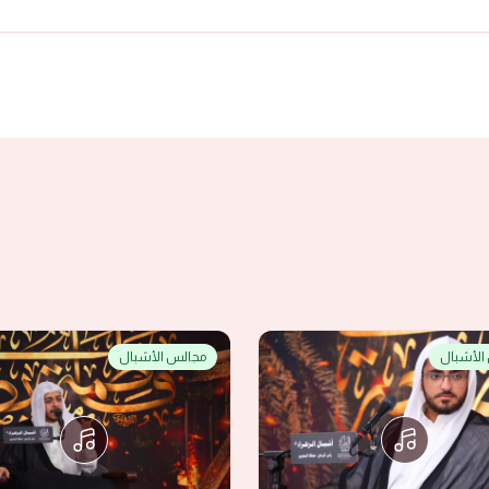
الأشبال
مجالس الأشبال