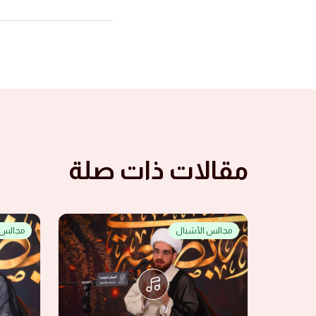
مقالات ذات صلة
مجالس الأشبال
مجالس 