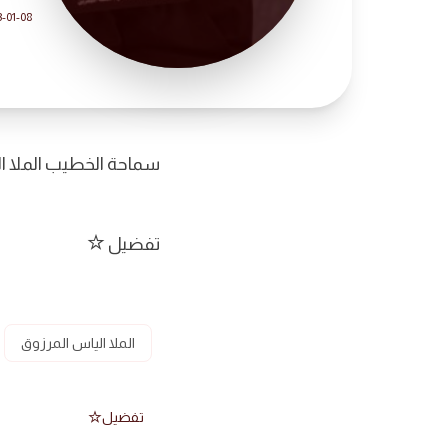
3-01-08
سماحة الخطيب الملا الي
تفضيل
الملا الياس المرزوق
تفضيل