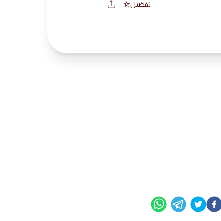
تفضيل