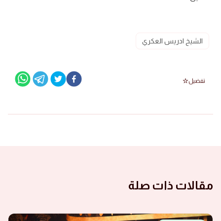
الشيخ ادريس العكري
تفضيل
مقالات ذات صلة