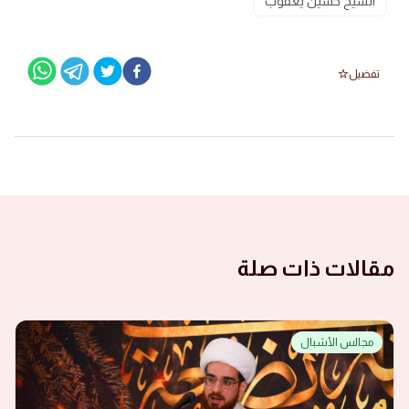
الشيخ حسين يعقوب
تفضيل
مقالات ذات صلة
مجالس الأشبال