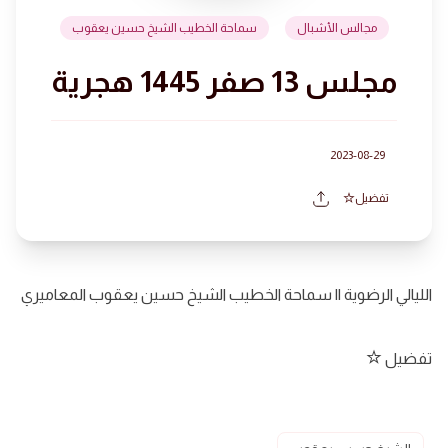
مجالس الأشبال
سماحة الخطيب الشيخ حسين يعقوب
مجلس 13 صفر 1445 هجرية
2023-08-29
تفضيل
الليالي الرضوية || سماحة الخطيب الشيخ حسين يعقوب المعاميري
تفضيل