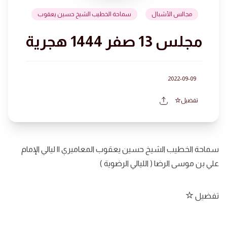
مجالس الأشبال
سماحة الخطيب الشيخ حسين يعقوب
مجلس 13 صفر 1444 هجرية
2022-09-09
تفضيل
سماحة الخطيب الشيخ حسين يعقوب المعاميري || ليالي الإمام
علي بن موسى الرضا ( الليالي الرضوية )
تفضيل