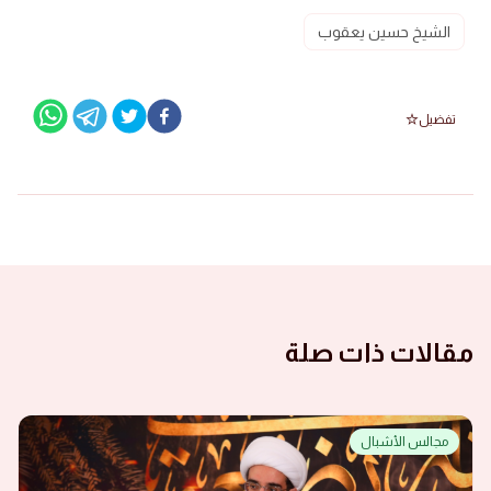
الشيخ حسين يعقوب
تفضيل
مقالات ذات صلة
مجالس الأشبال