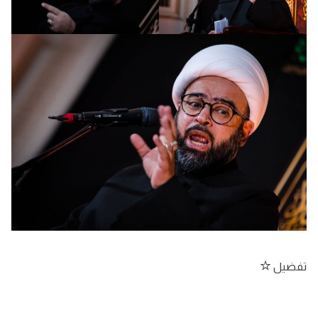
تفضيل