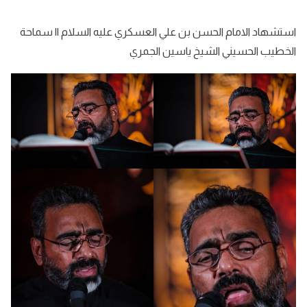
استشهاد الامام الحسن بن علي العسكري عليه السلام || سماحة
الخطيب الحسيني الشيخ ياسين الجمري