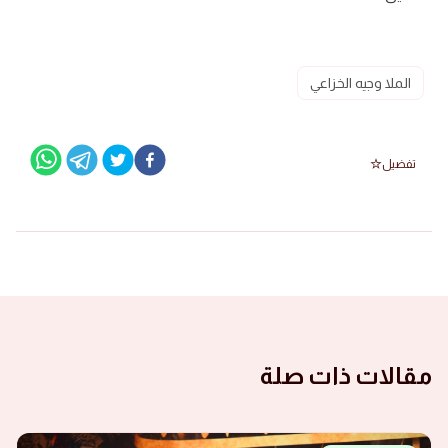
الملا وجيه الخزاعي
تفضيل
مقالات ذات صلة