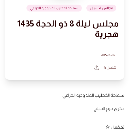
مجالس الأشبال
سماحة الخطيب الملا وجيه الخزاعي
مجلس ليلة 8 ذو الحجة 1435
هجرية
2015-01-02
تفضيل
سماحة الخطيب الملا وجيه الخزاعي
ذكرى حرم الحجاج
تفضيل