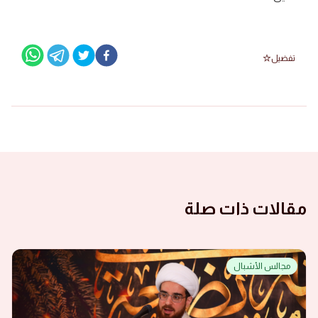
تفضيل
مقالات ذات صلة
مجالس الأشبال