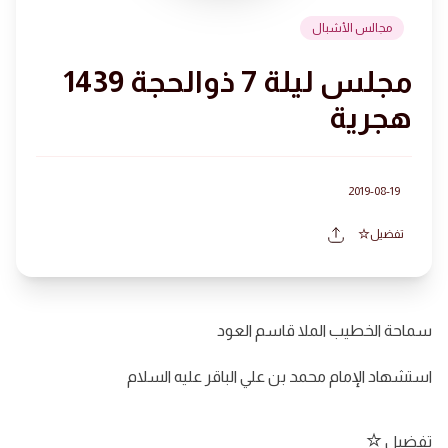
مجالس الأشبال
مجلس ليلة 7 ذوالحجة 1439
هجرية
2019-08-19
تفضيل
سماحة الخطيب الملا قاسم العود
استشهاد الإمام محمد بن علي الباقر عليه السلام
تفضيل