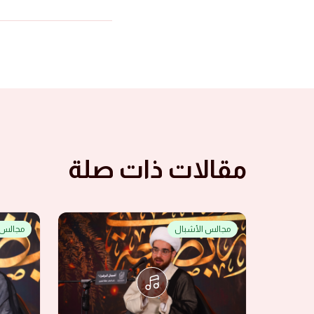
مقالات ذات صلة
مجالس الأشبال
مجالس 