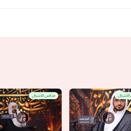
الأشبال
مجالس الأشبال