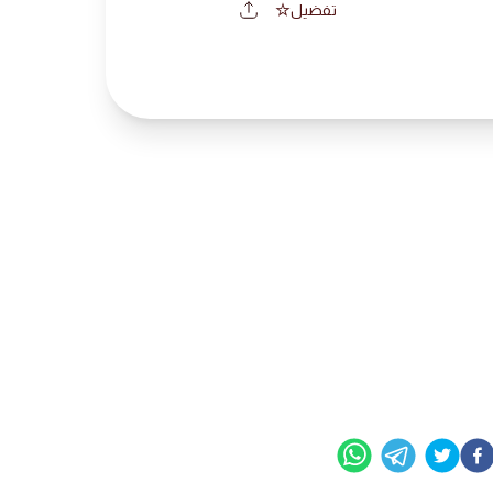
تفضيل