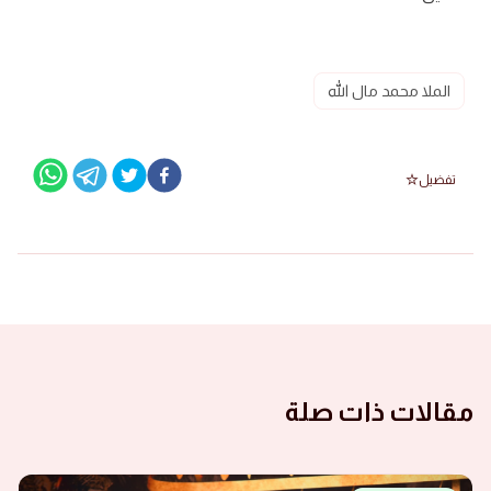
الملا محمد مال الله
تفضيل
مقالات ذات صلة