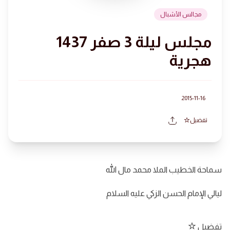
مجالس الأشبال
مجلس ليلة 3 صفر 1437
هجرية
2015-11-16
تفضيل
سماحة الخطيب الملا محمد مال الله
ليالي الإمام الحسن الزكي عليه السلام
تفضيل