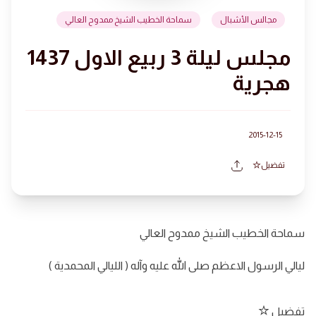
مجالس الأشبال
سماحة الخطيب الشيخ ممدوح العالي
مجلس ليلة 3 ربيع الاول 1437
هجرية
2015-12-15
تفضيل
سماحة الخطيب الشيخ ممدوح العالي
ليالي الرسول الاعظم صلى الله عليه وآله ( الليالي المحمدية )
تفضيل