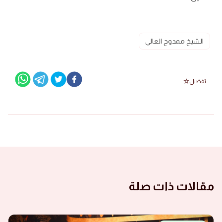
الشيخ ممدوح العالي
تفضيل
مقالات ذات صلة